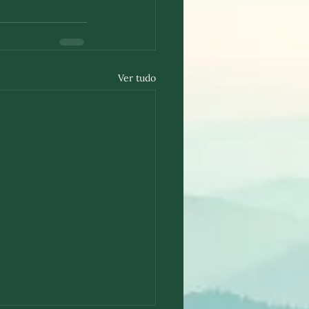
Ver tudo