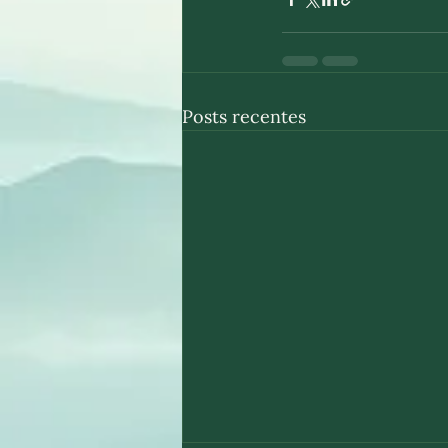
Posts recentes