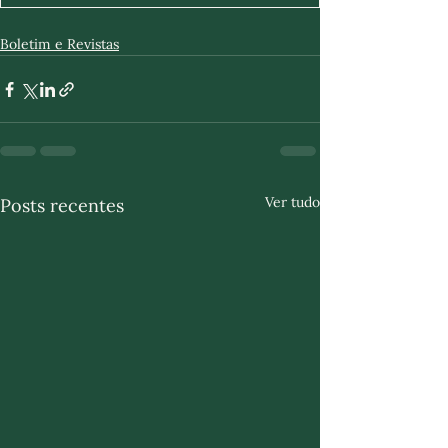
Boletim e Revistas
Ver tudo
Posts recentes