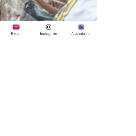
E-mail
Instagram
Associe-se