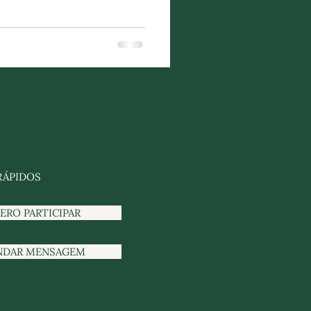
RÁPIDOS
ERO PARTICIPAR
NDAR MENSAGEM