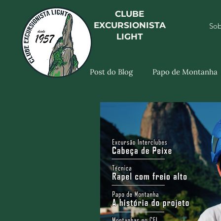
CLUBE
EXCURSIONISTA
Sob
LIGHT
Post do Blog
Papo de Montanha