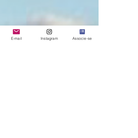
E-mail
Instagram
Associe-se