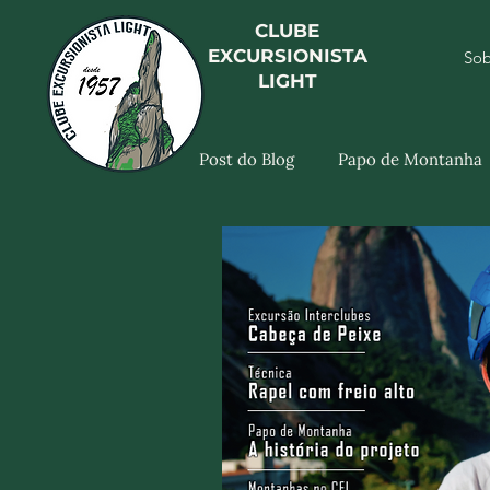
CLUBE
EXCURSIONISTA
Sob
LIGHT
Post do Blog
Papo de Montanha