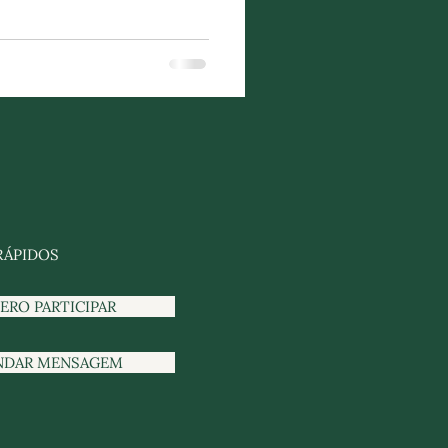
RÁPIDOS
ERO PARTICIPAR
NDAR MENSAGEM