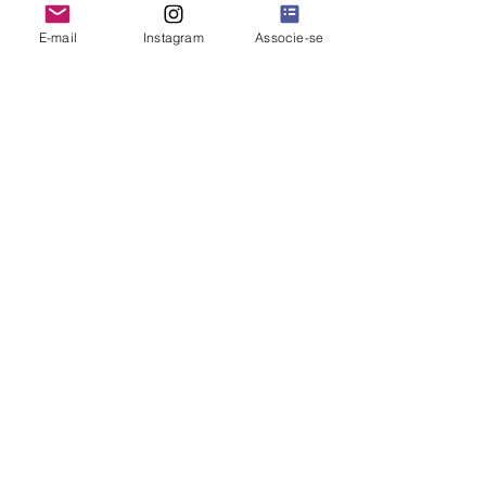
E-mail
Instagram
Associe-se